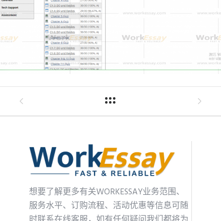
想要了解更多有关WORKESSAY业务范围、
服务水平、订购流程、活动优惠等信息可随
时联系在线客服，如有任何疑问我们都将为