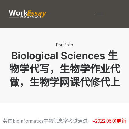
Portfolio
Biological Sciences 生
物学代写，生物学作业代
做，生物学网课代修代上
英国bioinformatics生物信息学考试通过。
–2022.06.01更新