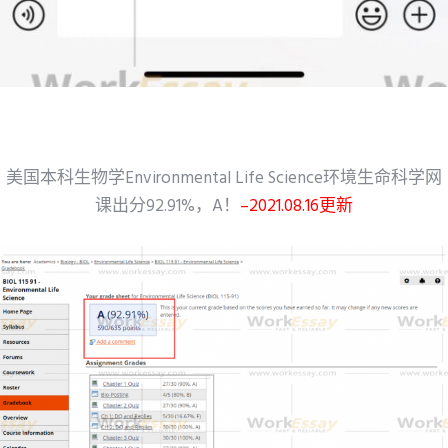
美国本科生物学Environmental Life Science环境生命科学网
课出分92.91%，A！
–2021.08.16更新