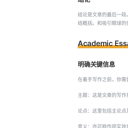
结论是文章的最后一段。
结概括。和吸引眼球的
Academic E
明确关键信息
在着手写作之前，你需
主题：这是文章的写作
论点：这里包括主论点
意义：亦可称作现实效