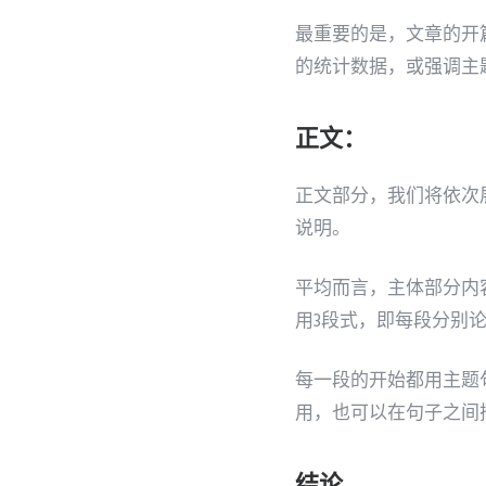
最重要的是，文章的开
的统计数据，或强调主
正文：
正文部分，我们将依次
说明。
平均而言，主体部分内
用3段式，即每段分别
每一段的开始都用主题
用，也可以在句子之间
结论