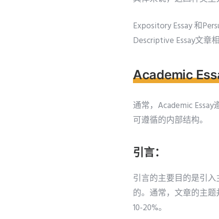
Expository Essay
Descriptive Es
Academic E
通常，Academic
可遵循的内部结构。
引言：
引言的主要目的是引入
的。通常，文章的主题
10-20%。