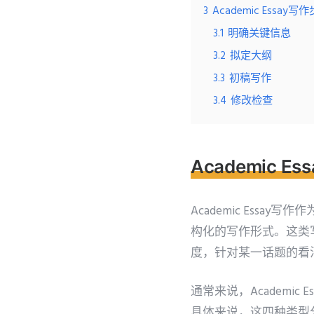
3
Academic Essay写
3.1
明确关键信息
3.2
拟定大纲
3.3
初稿写作
3.4
修改检查
Academic E
Academic Essa
构化的写作形式。这类
度，针对某一话题的看
通常来说，Academ
具体来说，这四种类型分别为：narra