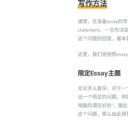
写作方法
通常，在准备essay
statement。一
这个问题的回答，基本我们就
这里，我们将按照ess
限定Essay主题
无论多么复杂，对于一
出一个特定的问题。例
电脑的潜在好处”。据
这个问题，那么由此得到的答