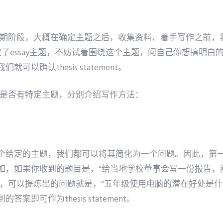
的早期阶段，大概在确定主题之后，收集资料、着手写作之前，我们
旦你决定了essay主题，不妨试着围绕这个主题，问自己你想搞明
可以确认thesis statement。
ay是否有特定主题，分别介绍写作方法：
个给定的主题，我们都可以将其简化为一个问题。因此，第
如，如果你收到的题目是，“给当地学校董事会写一份报告，
此，可以提炼出的问题就是，“五年级使用电脑的潜在好处是什
案即可作为thesis statement。