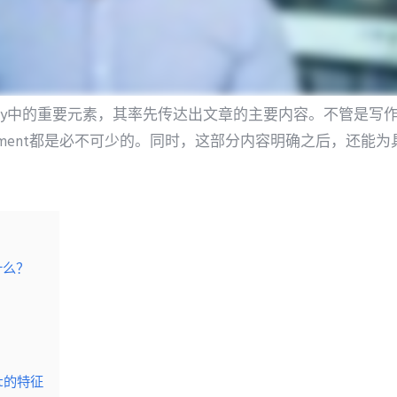
ent是essay中的重要元素，其率先传达出文章的主要内容。不管是写
statement都是必不可少的。同时，这部分内容明确之后，还
是什么？
ent的特征