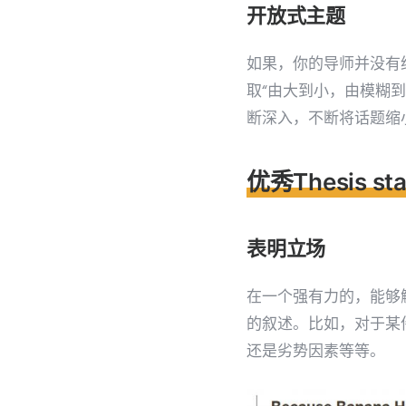
开放式主题
如果，你的导师并没有
取“由大到小，由模糊
断深入，不断将话题缩
优秀Thesis s
表明立场
在一个强有力的，能够触动
的叙述。比如，对于某
还是劣势因素等等。