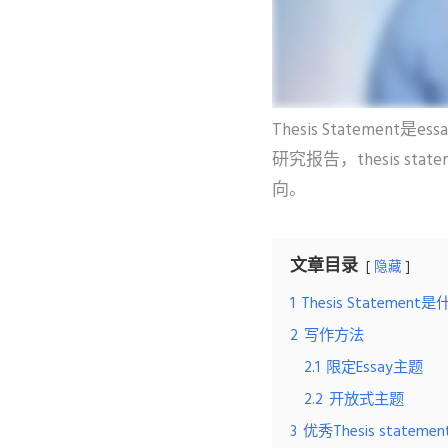
Thesis Statem
研究报告，thesis 
向。
文章目录
隐藏
1
Thesis Statement
2
写作方法
2.1
限定Essay主题
2.2
开放式主题
3
优秀Thesis statem