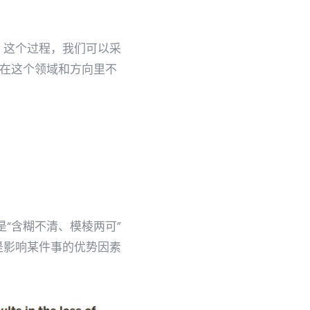
。这个过程，我们可以采
，在这个领域和方向里不
不是“含糊不清、模棱两可”
是影响某件事的优势因素