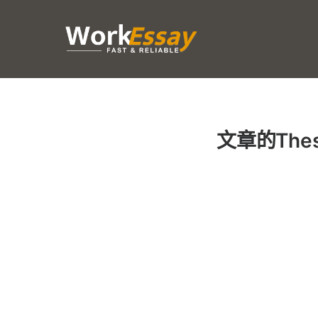
文章的The