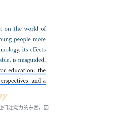
吸引他们注意力的东西。因