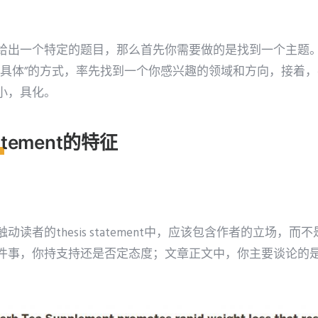
给出一个特定的题目，那么首先你需要做的是找到一个主题
到具体”的方式，率先找到一个你感兴趣的领域和方向，接着
小，具化。
tatement的特征
读者的thesis statement中，应该包含作者的立场，而
件事，你持支持还是否定态度；文章正文中，你主要谈论的