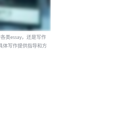
作各类essay，还是写作
能为具体写作提供指导和方