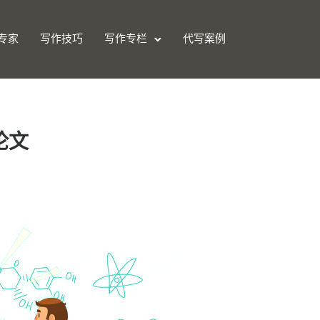
专家
写作技巧
写作专栏
代写案例
论文