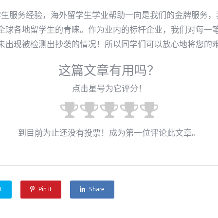
15年留学生服务经验，海外留学生学业帮助一向是我们的金牌服务
全球各地留学生的青睐。作为业内的标杆企业，我们对每一
未出现被检测出抄袭的情况！所以同学们可以放心地将您的
这篇文章有用吗？
点击星号为它评分！
到目前为止还没有投票！成为第一位评论此文章。
t
Pin it
Share