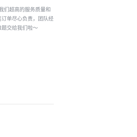
，我们超高的服务质量和
笔订单尽心负责，团队经
难题交给我们啦～