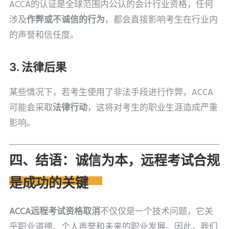
ACCA的认证是全球范围内公认的会计行业资格，任何
涉及
作弊或不诚信的行为
，都会直接影响考生在行业内
的声誉和信任度。
3. 法律后果
某些情况下，若考生使用了非法手段进行作弊，ACCA
可能会采取
法律行动
，这将对考生的职业生涯造成严重
影响。
四、结语：诚信为本，远程考试合规
是成功的关键
ACCA远程考试资格取消
不仅仅是一个技术问题，它关
乎职业道德、个人声誉和未来的职业发展。因此，我们