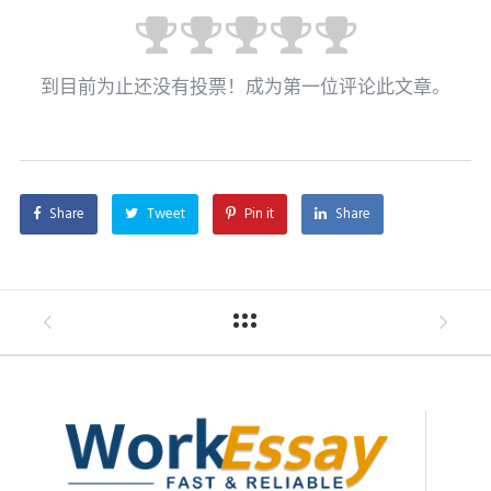
到目前为止还没有投票！成为第一位评论此文章。
Share
Tweet
Pin it
Share