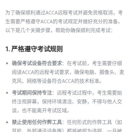
为了确保顺利通过ACCA远程考试并避免资格取消，考
生需要严格遵守ACCA的考试规定并做好充分的准备。
以下是几个关键步骤，帮助你确保顺利完成考试：
1. 严格遵守考试规则
确保考试设备符合要求
：在考试前，考生需要仔细
阅读ACCA的远程考试要求，确保电脑、摄像头、麦
克风、网络等设备符合ACCA的技术标准。
考试期间保持专注
：远程考试过程中，考生需要始
终注视屏幕，保持环境清洁、安静，不得与他人交
谈，也不能离开考试区域。
禁止使用任何作弊工具
：任何形式的作弊工具（如
耳机、外部通讯设备等）都将被视为违规，一旦被