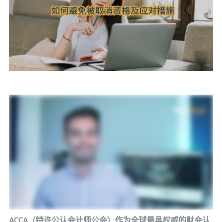
ACCA（特许公认会计师公会）
作为全球最具权威的财会认