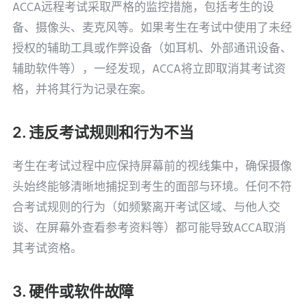
ACCA远程考试采取严格的监控措施，包括考生的设
备、摄像头、麦克风等。如果考生在考试中使用了未经
授权的辅助工具或作弊设备（如耳机、外部通讯设备、
辅助软件等），一经发现，ACCA将立即取消其考试资
格，并将其行为记录在案。
2. 违反考试规则和行为不当
考生在考试过程中应保持屏幕前的视线集中，确保摄像
头始终能够清晰地捕捉到考生的面部与环境。任何不符
合考试规则的行为（如频繁离开考试区域、与他人交
谈、在屏幕外查看参考资料等）都可能导致ACCA取消
其考试资格。
3. 硬件或软件故障