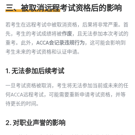
三、被取消远程考试资格后的影响
若考生在远程考试中被取消资格，后果将非常严重。首
先，考生的考试成绩将被
作废
，且无法参加本次考试的
重考。此外，
ACCA会记录违规行为
，这可能会影响到
考生未来的考试资格和认证申请。
1. 无法参加后续考试
一旦考试资格被取消，考生将无法参加当前或未来的任
何ACCA远程考试，可能需要重新申请考试资格，并等
待更长的时间。
2. 对职业声誉的影响