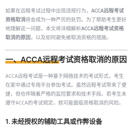
如果在远程考试过程中出现违规行为，
ACCA远程考试
资格取消
将会成为一种严厉的处罚。为了帮助考生更好
地理解这一问题，本文将详细解析
ACCA远程考试资格
取消的原因
，以及如何避免被取消资格的措施。
一、ACCA远程考试资格取消的原因
ACCA远程考试是一种基于网络技术的考试形式，考生
在家中通过专用平台参加考试。虽然远程考试带来了便
捷，但也伴随着严格的监控要求和技术手段。若考生未
遵守ACCA的考试规定，就可能面临资格取消的风险。
1. 未经授权的辅助工具或作弊设备