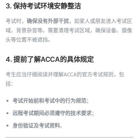
3. 保持考试环境安静整洁
考试时，
确保没有外部干扰
，如家人或朋友进入考试区
域、背景杂音等。需要清理考试区域，确保设备、摄像
头等位置不被遮挡。
4. 提前了解ACCA的具体规定
考生应当仔细阅读并理解ACCA的官方考试规则，包
括：
考试开始前和考试中的行为规范
；
远程考试期间必须遵守的技术要求
；
身份验证及考试资料
。