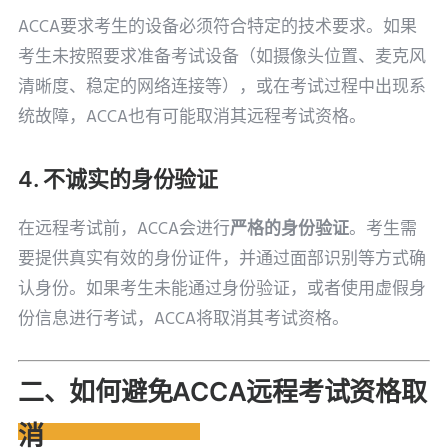
ACCA要求考生的设备必须符合特定的技术要求。如果
考生未按照要求准备考试设备（如摄像头位置、麦克风
清晰度、稳定的网络连接等），或在考试过程中出现系
统故障，ACCA也有可能取消其远程考试资格。
4. 不诚实的身份验证
在远程考试前，ACCA会进行
严格的身份验证
。考生需
要提供真实有效的身份证件，并通过面部识别等方式确
认身份。如果考生未能通过身份验证，或者使用虚假身
份信息进行考试，ACCA将取消其考试资格。
二、如何避免ACCA远程考试资格取
消