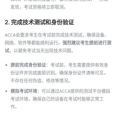
发现，考试资格将立即取消。
2. 完成技术测试和身份验证
ACCA会要求考生在考试前完成技术测试，确保设备、
网络、软件等都能顺利运行。
强烈建议考生提前进行测
试
，以避免考试当天出现技术问题。
提前完成身份验证
：考试前，考生需要提供有效身
份证件并完成面部识别。确保身份证件清晰可见，
不存在任何伪造、修改等情况。
模拟考试环境
：可以通过ACCA提供的测试平台模拟
考试环境，确保自己的设备在考试时能够正常工
作。