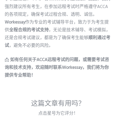
强烈建议所有考生，在参加远程考试时严格遵守ACCA
的各项规定，确保考试过程合规、透明、诚信。
Workessay
作为专业的考试辅导平台，致力于为考生提
供
全程合规的考试支持
，无论是技术辅导、考试模拟，
还是合规考试建议，都是为了确保考生能够
顺利通过考
试
，避免不必要的风险。
📩
如有任何关于ACCA远程考试的问题，或需要考试咨
询和技术支持，欢迎随时联系Workessay，我们将为你
提供专业帮助！
这篇文章有用吗？
点击星号为它评分！