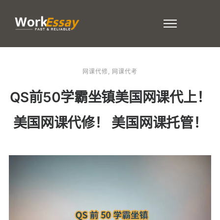
网课代修
,
网课代考
QS前50学霸坐镇美国网课代上！
美国网课代修！ 美国网课托管！