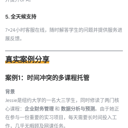
并提升GPA。
5. 全天候支持
7×24小时客服在线，随时解答学生的问题并提供服务进
展反馈。
真实案例分享
案例1：时间冲突的多课程托管
背景
Jessie是纽约大学的一名大三学生，同时修读了两门核
心课程：
企业财务管理
和
数据分析与预测
。由于她正
在参与一份重要的实习项目，每天需要长时间投入工
作，几乎无暇顾及网课任务。