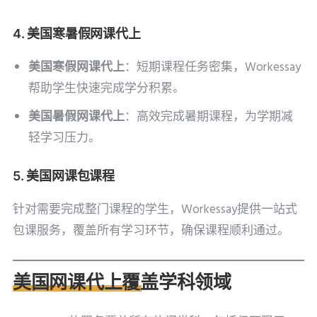
4. 美国寒暑假网课代上
美国寒假网课代上
：短期课程任务密集，Workessay
帮助学生快速完成学分积累。
美国暑假网课代上
：高效完成暑期课程，为学期减
轻学习压力。
5. 美国网课包课程
针对需要完成整门课程的学生，Workessay提供一站式
包课服务，覆盖所有学习环节，确保课程顺利通过。
美国网课代上覆盖学科领域