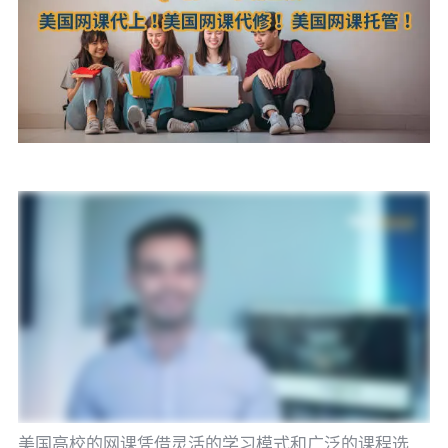
美国高校的网课凭借灵活的学习模式和广泛的课程选