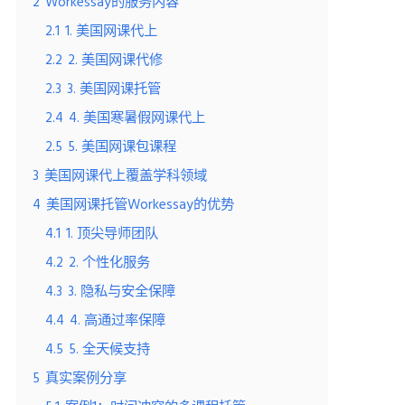
2
Workessay的服务内容
2.1
1. 美国网课代上
2.2
2. 美国网课代修
2.3
3. 美国网课托管
2.4
4. 美国寒暑假网课代上
2.5
5. 美国网课包课程
3
美国网课代上覆盖学科领域
4
美国网课托管Workessay的优势
4.1
1. 顶尖导师团队
4.2
2. 个性化服务
4.3
3. 隐私与安全保障
4.4
4. 高通过率保障
4.5
5. 全天候支持
5
真实案例分享