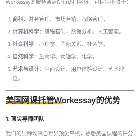
Workessay的服务覆盖所有热门学科，包括但不限于：
商科
：财务管理、市场营销、战略管理。
计算机科学
：编程基础、数据分析、人工智能。
社会科学
：心理学、国际关系、社会学。
自然科学
：生物学、物理学、化学。
艺术与设计
：平面设计、用户体验设计、艺术理
论。
美国网课托管Workessay的优势
1. 顶尖导师团队
我们的导师均来自世界顶尖高校，熟悉美国课程的评分