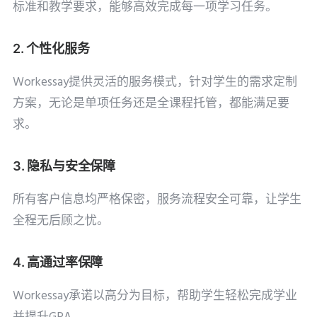
标准和教学要求，能够高效完成每一项学习任务。
2. 个性化服务
Workessay提供灵活的服务模式，针对学生的需求定制
方案，无论是单项任务还是全课程托管，都能满足要
求。
3. 隐私与安全保障
所有客户信息均严格保密，服务流程安全可靠，让学生
全程无后顾之忧。
4. 高通过率保障
Workessay承诺以高分为目标，帮助学生轻松完成学业