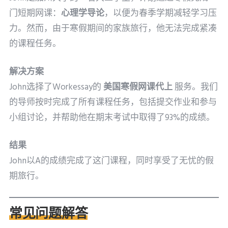
门短期网课：
心理学导论
，以便为春季学期减轻学习压
力。然而，由于寒假期间的家族旅行，他无法完成紧凑
的课程任务。
解决方案
John选择了Workessay的
美国寒假网课代上
服务。我们
的导师按时完成了所有课程任务，包括提交作业和参与
小组讨论，并帮助他在期末考试中取得了93%的成绩。
结果
John以A的成绩完成了这门课程，同时享受了无忧的假
期旅行。
常见问题解答