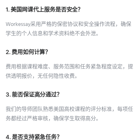
1. 美国网课代上服务是否安全？
Workessay采用严格的保密协议和安全操作流程，确保
学生的个人信息和学术资料绝不会外泄。
2. 费用如何计算？
费用根据课程难度、服务范围和任务紧急程度设定，提
供透明报价，无任何隐性收费。
3. 能否保证高分通过？
我们的导师团队熟悉美国高校课程的评分标准，每项任
务都经过严格审核，确保学生取得高分。
4. 是否支持紧急任务？