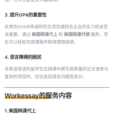
程，任务密度更是大幅增加。
3. 提升GPA的重要性
优秀的GPA对申请研究生项目或知名企业的实习机会至
关重要。通过
美国网课代上
和
美国网课代修
服务，学
生可以轻松完成课程并取得理想成绩。
4. 语言障碍的困扰
非英语母语的留学生在网课中撰写高质量的论文或参与
复杂的项目时，往往会因语言问题而丢分。
Workessay的服务内容
1. 美国网课代上