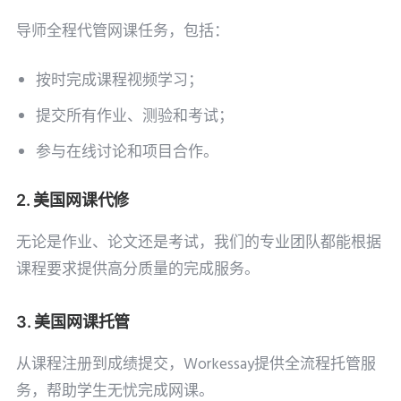
导师全程代管网课任务，包括：
按时完成课程视频学习；
提交所有作业、测验和考试；
参与在线讨论和项目合作。
2. 美国网课代修
无论是作业、论文还是考试，我们的专业团队都能根据
课程要求提供高分质量的完成服务。
3. 美国网课托管
从课程注册到成绩提交，Workessay提供全流程托管服
务，帮助学生无忧完成网课。