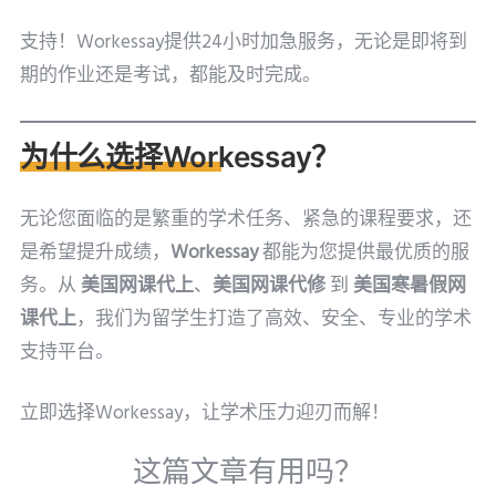
支持！Workessay提供24小时加急服务，无论是即将到
期的作业还是考试，都能及时完成。
为什么选择Workessay？
无论您面临的是繁重的学术任务、紧急的课程要求，还
是希望提升成绩，
Workessay
都能为您提供最优质的服
务。从
美国网课代上
、
美国网课代修
到
美国寒暑假网
课代上
，我们为留学生打造了高效、安全、专业的学术
支持平台。
立即选择Workessay，让学术压力迎刃而解！
这篇文章有用吗？