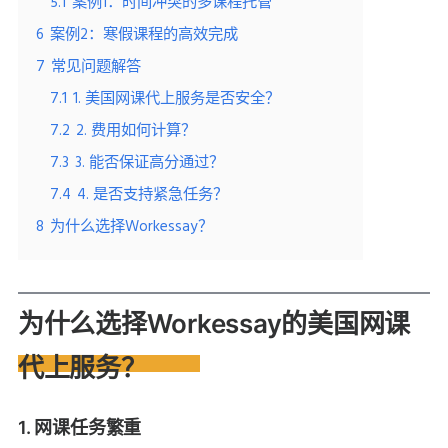
5.1
案例1：时间冲突的多课程托管
6
案例2：寒假课程的高效完成
7
常见问题解答
7.1
1. 美国网课代上服务是否安全？
7.2
2. 费用如何计算？
7.3
3. 能否保证高分通过？
7.4
4. 是否支持紧急任务？
8
为什么选择Workessay？
为什么选择Workessay的美国网课
代上服务？
1. 网课任务繁重