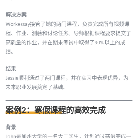
解决方案
Workessay接管了她的两门课程，负责完成所有视频课
程、作业、测验和讨论任务。导师根据课程要求提交了
高质量的作业，并在期末考试中取得了90%以上的成
绩。
结果
Jessie顺利通过了两门课程，并在实习中表现优异，为
未来职业发展奠定了基础。
案例2：寒假课程的高效完成
背景
John是加州大学的一名大二学生，计划通过寒假完成一