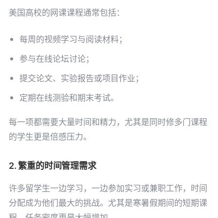
美国高校的网课课程通常包括：
每周的视频学习与阅读材料；
参与在线论坛讨论；
提交论文、实验报告或项目作业；
定期在线测验和期末考试。
每一项都需要大量时间和精力，尤其是同时修多门课程
的学生更是倍感压力。
2. 繁重的时间管理需求
许多留学生一边学习，一边参加实习或兼职工作，时间
分配成为他们最大的挑战。尤其是寒暑假期间的短期课