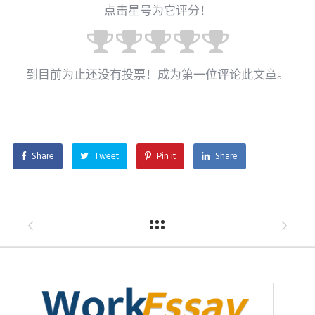
点击星号为它评分！
到目前为止还没有投票！成为第一位评论此文章。
Share
Tweet
Pin it
Share