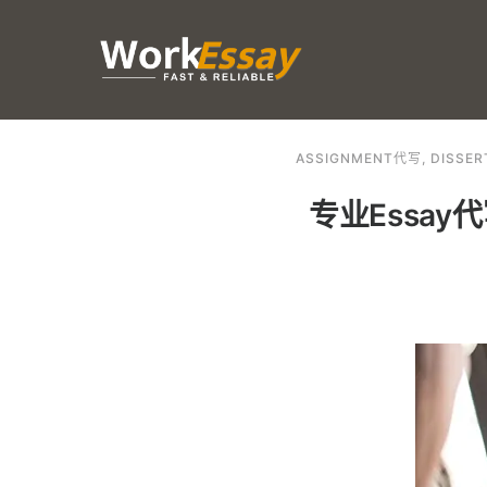
ASSIGNMENT代写
,
DISSE
专业Essay代