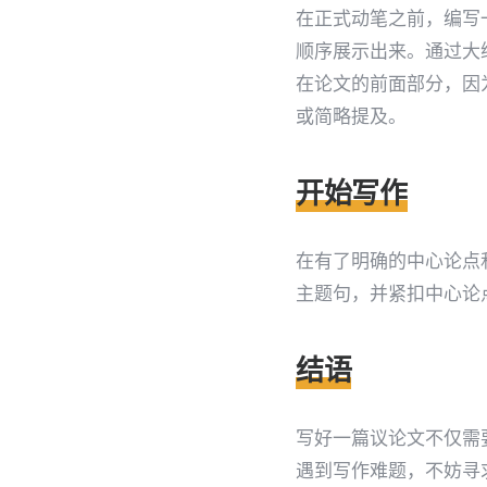
在正式动笔之前，编写
顺序展示出来。通过大
在论文的前面部分，因
或简略提及。
开始写作
在有了明确的中心论点
主题句，并紧扣中心论
结语
写好一篇议论文不仅需
遇到写作难题，不妨寻求