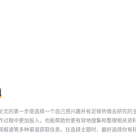
题
论文的第一步是选择一个自己感兴趣并有足够热情去研究的
作过程中更加投入，也能帮助你更有效地搜集和整理相关资
闻报道等多种渠道获取信息。在选择主题时，最好选择你有