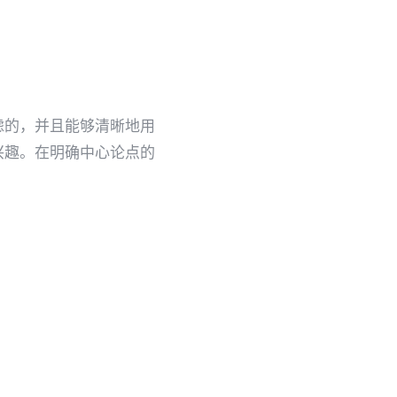
虑的，并且能够清晰地用
兴趣。在明确中心论点的