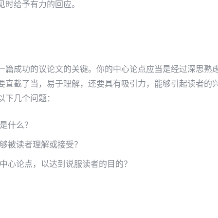
见时给予有力的回应。
一篇成功的议论文的关键。你的中心论点应当是经过深思熟
要直截了当，易于理解，还要具有吸引力，能够引起读者的
以下几个问题：
是什么？
够被读者理解或接受？
中心论点，以达到说服读者的目的？