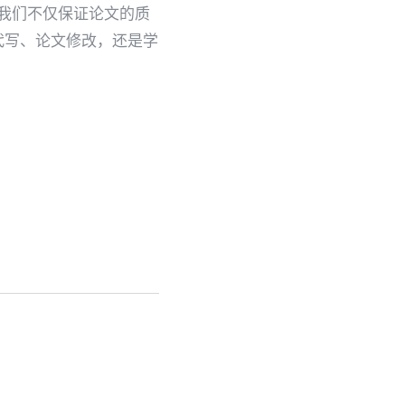
。我们不仅保证论文的质
代写、论文修改，还是学