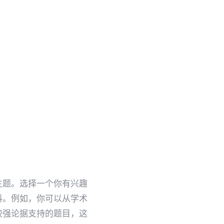
主题。选择一个你有兴趣
料。例如，你可以从学术
较强论据支持的题目，这