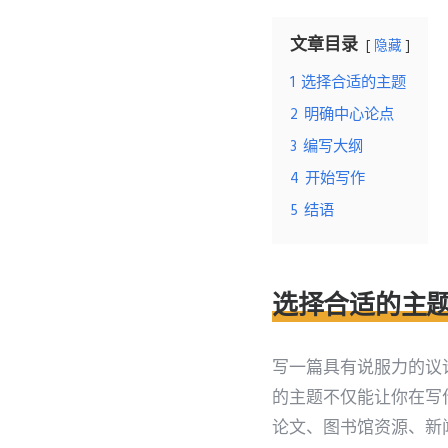
文章目录
隐藏
1
选择合适的主题
2
明确中心论点
3
编写大纲
4
开始写作
5
结语
选择合适的主
写一篇具有说服力的议
的主题不仅能让你在写
论文、图书馆资源、新