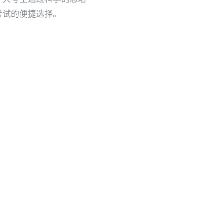
考试的便捷选择。