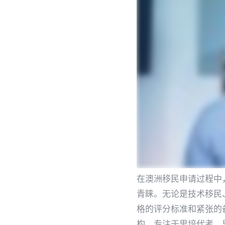
在澳洲移民申请过程中，
青睐。无论是技术移民
格的评分标准和紧张的备
构，专注于思培代考、