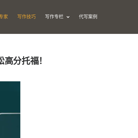
专家
写作技巧
写作专栏
代写案例
轻松高分托福！