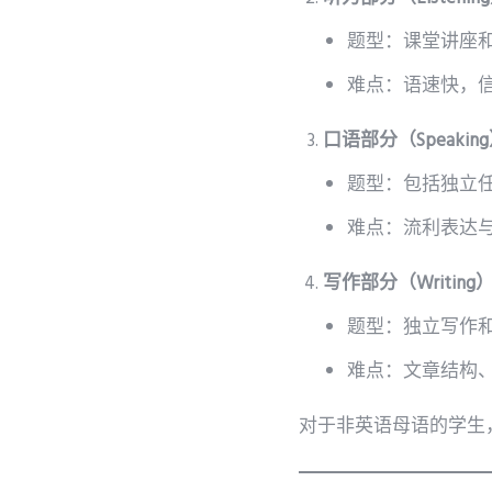
题型：课堂讲座
难点：语速快，
口语部分（Speakin
题型：包括独立
难点：流利表达
写作部分（Writing
题型：独立写作
难点：文章结构
对于非英语母语的学生