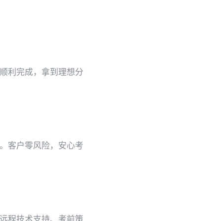
顺利完成，拿到理想分
。客户零风险，安心考
远程技术支持、考前策