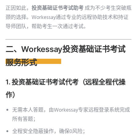
正因如此，
投资基础证书考试助考
成为不少考生突破瓶
颈的选择。Workessay通过专业的远程协助技术和持证
导师团队，帮助考生一次通过考试。
二、Workessay投资基础证书考试
服务形式
1. 投资基础证书考试代考（远程全程代操
作）
无需本人答题，由Workessay专家远程登录系统完成
所有答题；
全程安全隐蔽操作，确保0风险；