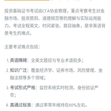
投资基础证书考试由CFA协会管理，重点考察考生对金
融市场、投资原则、道德规范等的理解与实际运用能
力。考试全程英文、时间紧张、题目抽象，是非英语背
景考生的难点。
主要考试难点包括：
英语障碍
：全英文题目与专业术语较多；
知识广泛
：覆盖经济学、证券市场、风险管理、金
融法规等多个领域；
考试形式严格
：监控系统实时检测、身份验证严
苛；
高通过标准
：通过率常年维持在60%左右。