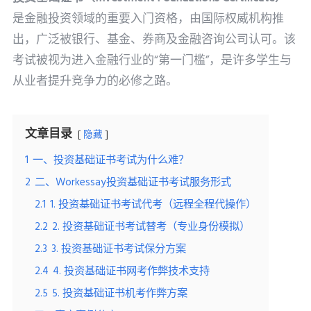
是金融投资领域的重要入门资格，由国际权威机构推
出，广泛被银行、基金、券商及金融咨询公司认可。该
考试被视为进入金融行业的“第一门槛”，是许多学生与
从业者提升竞争力的必修之路。
文章目录
隐藏
1
一、投资基础证书考试为什么难？
2
二、Workessay投资基础证书考试服务形式
2.1
1. 投资基础证书考试代考（远程全程代操作）
2.2
2. 投资基础证书考试替考（专业身份模拟）
2.3
3. 投资基础证书考试保分方案
2.4
4. 投资基础证书网考作弊技术支持
2.5
5. 投资基础证书机考作弊方案