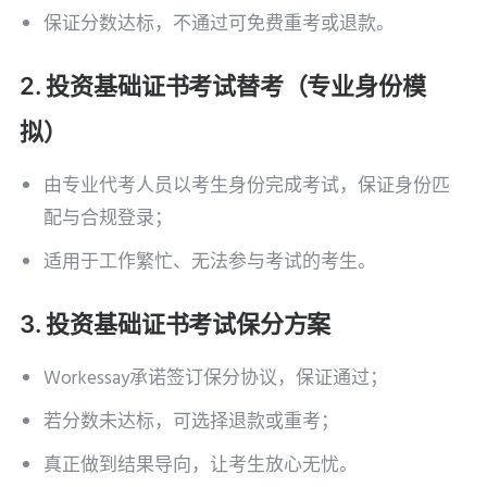
保证分数达标，不通过可免费重考或退款。
2. 投资基础证书考试替考（专业身份模
拟）
由专业代考人员以考生身份完成考试，保证身份匹
配与合规登录；
适用于工作繁忙、无法参与考试的考生。
3. 投资基础证书考试保分方案
Workessay承诺签订保分协议，保证通过；
若分数未达标，可选择退款或重考；
真正做到结果导向，让考生放心无忧。