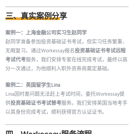
三、真实案例分享
案例一：上海金融公司实习生赵同学
赵同学准备参加投资基础证书考试，但实习任务繁重、
无暇复习。通过Workessay报名
投资基础证书考试远程
考试代考
服务，我们安排专家在线完成考试，最终以高
分一次通过，为他顺利入职外资券商奠定基础。
案例二：英国留学生Lina
Lina因时差问题无法赶上考试时间，委托Workessay提
供
投资基础证书考试替考
服务。我们安排英国当地考手
以其身份完成考试，顺利获得官方认证证书。