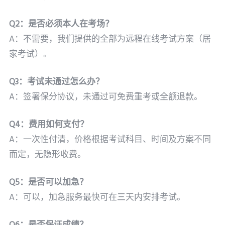
Q2：是否必须本人在考场？
A：不需要，我们提供的全部为远程在线考试方案（居
家考试）。
Q3：考试未通过怎么办？
A：签署保分协议，未通过可免费重考或全额退款。
Q4：费用如何支付？
A：一次性付清，价格根据考试科目、时间及方案不同
而定，无隐形收费。
Q5：是否可以加急？
A：可以，加急服务最快可在三天内安排考试。