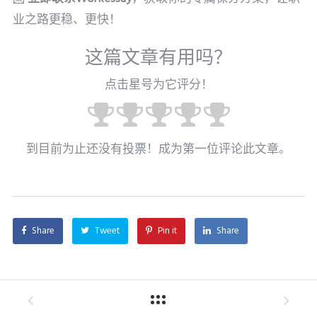
业之路更稳、更快！
这篇文章有用吗？
点击星号为它评分！
到目前为止还没有投票！成为第一位评论此文章。
Share
Tweet
Pin it
Share