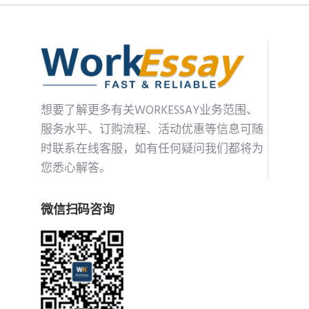
想要了解更多有关WORKESSAY业务范围、
服务水平、订购流程、活动优惠等信息可随
时联系在线客服，如有任何疑问我们都将为
您悉心解答。
微信扫码咨询