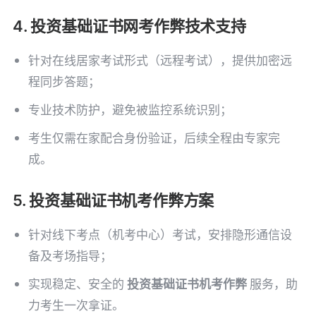
4. 投资基础证书网考作弊技术支持
针对在线居家考试形式（远程考试），提供加密远
程同步答题；
专业技术防护，避免被监控系统识别；
考生仅需在家配合身份验证，后续全程由专家完
成。
5. 投资基础证书机考作弊方案
针对线下考点（机考中心）考试，安排隐形通信设
备及考场指导；
实现稳定、安全的
投资基础证书机考作弊
服务，助
力考生一次拿证。