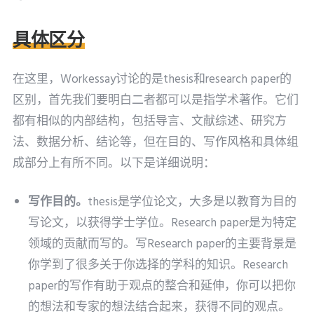
具体区分
在这里，Workessay讨论的是thesis和research paper的
区别，首先我们要明白二者都可以是指学术著作。它们
都有相似的内部结构，包括导言、文献综述、研究方
法、数据分析、结论等，但在目的、写作风格和具体组
成部分上有所不同。以下是详细说明：
写作目的。
thesis是学位论文，大多是以教育为目的
写论文，以获得学士学位。Research paper是为特定
领域的贡献而写的。写Research paper的主要背景是
你学到了很多关于你选择的学科的知识。Research
paper的写作有助于观点的整合和延伸，你可以把你
的想法和专家的想法结合起来，获得不同的观点。