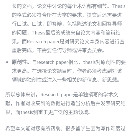
长的文档，论文中讨论的每个术语都有细节。Thesis
的格式必须符合所在大学的要求，提交后还需要进
行口试。口试，即答辩，包括陈述论文和回答导师
的问题，Thesis最后的成绩来自论文内容和答辩结
果。而Research paper是对研究论文本身内容进行查
重后完成，不需要任何导师或评审委员会。
原创性。
与research paper相比，thesis对原创性的要
求更高。在选择论文题目时，作者必须考虑到对该
领域的独创性或注入一些相关的新信息、新思想。
所以总体来讲，Research paper是单独撰写的学术文
献，作者对收集到的数据进行适当分析后并发表研究结
果，而thesis侧重于更广泛的主题领域。
希望本文能对您有所帮助。很多留学生因为写作难度过