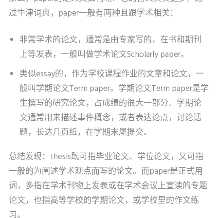
过牛津词典，paper一般有两种且跟学术相关：
非常学术的论文，通常是由专家写的，在书和期刊
上等发表，一般叫做学术论文Scholarly paper。
类似essay的，作为学校课程作业的文章和论文，一
般叫学期论文Term paper。学期论文Term paper是学
生撰写的研究论文，占成绩的很大一部分。学期论
文通常用来描述事件概念，或者表达论点，讨论话
题，长达几页纸，在学期末尾提交。
总结发现：thesis既可指毕业论文、学位论文，又可指
一般的为阐述学术观点而写的论文。而paper是正式用
词，多指在学术刊物上发表或在学术会议上宣读的专题
论文，也指高等学校的学期论文，或学校里的作文练
习。