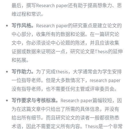
最后，撰写Research paper还有助于提高想象力、思
维过程和常识。
写作风格。
Research paper的研究重点是建立论文的
中心部分，收集所有的数据和论据。在一篇研究论
文中，你必须谈论中心论题的陈述，并且应该收集
证据或数据来证明这一点，研究论文是Thesis的延伸
和拓展。
写作助力。
为了完成thesis，大学通常会为学生安排
一位指导老师。但是大多数情况下，research paper
没有指导老师，也不需要任何主管或评审委员会。
写作要求与考核标准。
Research paper篇幅较短，因
为在这篇文章中只给出了所需的具体信息，并没有
给出所有细节。而且研究论文的读者一般都很熟悉
术语，因此不需要定义所有内容。Thesis是一个非常