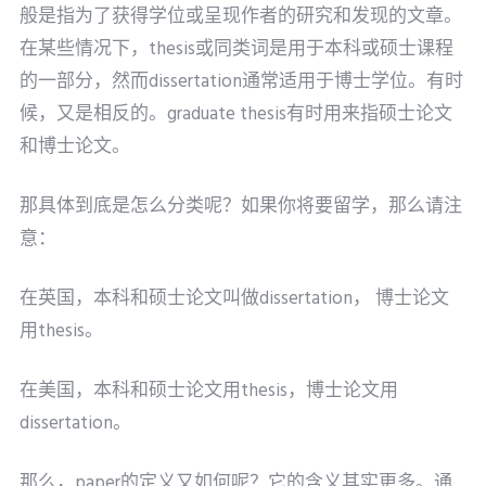
般是指为了获得学位或呈现作者的研究和发现的文章。
在某些情况下，thesis或同类词是用于本科或硕士课程
的一部分，然而dissertation通常适用于博士学位。有时
候，又是相反的。graduate thesis有时用来指硕士论文
和博士论文。
那具体到底是怎么分类呢？如果你将要留学，那么请注
意：
在英国，本科和硕士论文叫做dissertation， 博士论文
用thesis。
在美国，本科和硕士论文用thesis，博士论文用
dissertation。
那么，paper的定义又如何呢？它的含义其实更多。通