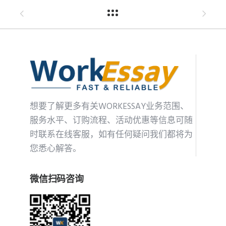
想要了解更多有关WORKESSAY业务范围、
服务水平、订购流程、活动优惠等信息可随
时联系在线客服，如有任何疑问我们都将为
您悉心解答。
微信扫码咨询