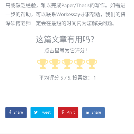
高或缺乏经验，难以完成Paper/Thesis的写作。如需进
一步的帮助，可以联系Workessay寻求帮助，我们的资
深硕博老师一定会在最短的时间内为您解决问题。
这篇文章有用吗？
点击星号为它评分！
平均评分
5
/ 5. 投票数：
1
Share
Tweet
Pin it
Share