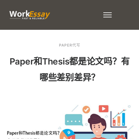
PAPER代写
Paper和Thesis都是论文吗？有
哪些差别差异？