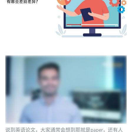
说到英语论文，大家通常会想到那就是paper，还有人